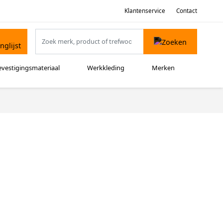
Klantenservice
Contact
evestigingsmateriaal
Werkkleding
Merken