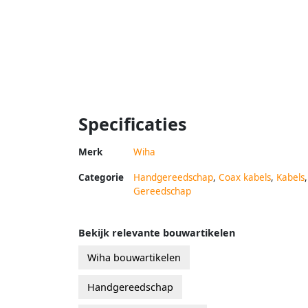
Specificaties
Merk
Wiha
Categorie
Handgereedschap
,
Coax kabels
,
Kabels
,
Gereedschap
Bekijk relevante bouwartikelen
Wiha bouwartikelen
Handgereedschap