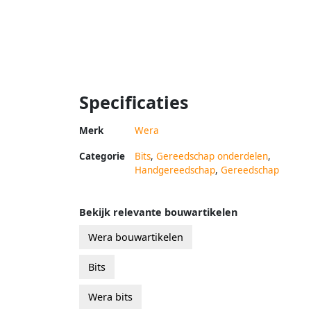
Specificaties
Merk
Wera
Categorie
Bits
,
Gereedschap onderdelen
,
Handgereedschap
,
Gereedschap
Bekijk relevante bouwartikelen
Wera bouwartikelen
Bits
Wera bits