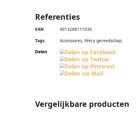
Referenties
EAN
4013288111036
Tags
Accessoires, Wera gereedschap
Delen
Vergelijkbare producten