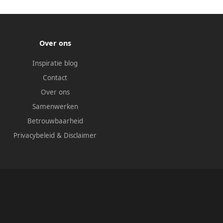
Over ons
Inspiratie blog
Contact
Over ons
Samenwerken
Betrouwbaarheid
Privacybeleid
&
Disclaimer