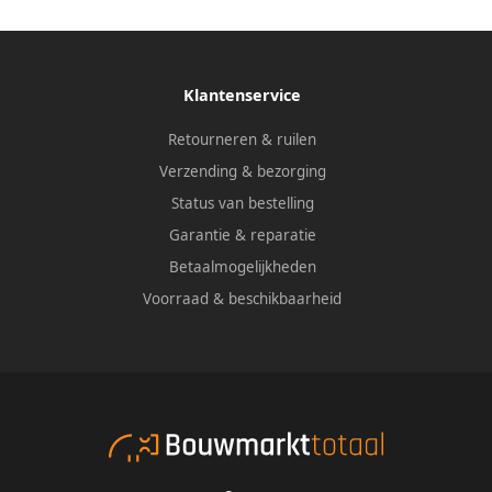
Klantenservice
Retourneren & ruilen
Verzending & bezorging
Status van bestelling
Garantie & reparatie
Betaalmogelijkheden
Voorraad & beschikbaarheid