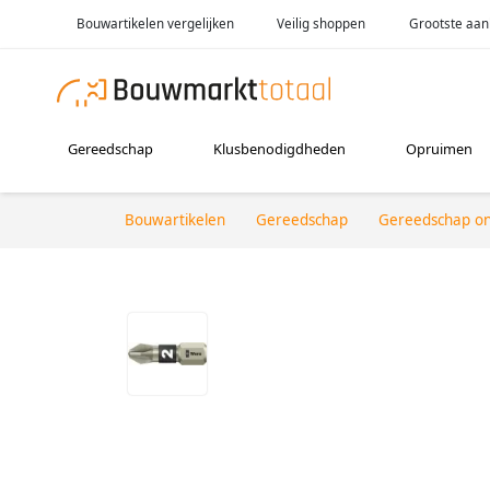
Bouwartikelen vergelijken
Veilig shoppen
Grootste aan
Gereedschap
Klusbenodigdheden
Opruimen
Bouwartikelen
Gereedschap
Gereedschap o