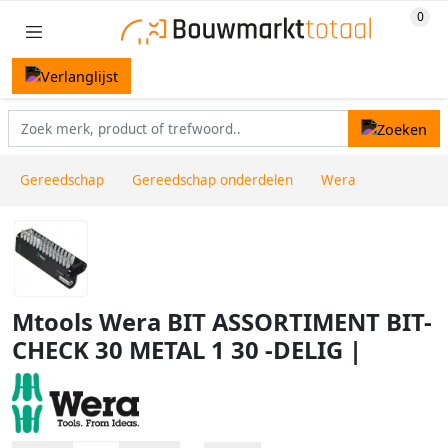
Gereedschap
Gereedschap onderdelen
Wera
Mtools Wera BIT ASSORTIMENT BIT-
CHECK 30 METAL 1 30 -DELIG |