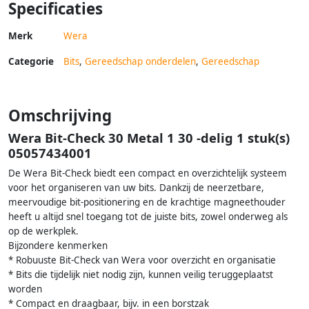
Specificaties
Merk
Wera
Categorie
Bits
,
Gereedschap onderdelen
,
Gereedschap
Omschrijving
Wera Bit-Check 30 Metal 1 30 -delig 1 stuk(s)
05057434001
De Wera Bit-Check biedt een compact en overzichtelijk systeem
voor het organiseren van uw bits. Dankzij de neerzetbare,
meervoudige bit-positionering en de krachtige magneethouder
heeft u altijd snel toegang tot de juiste bits, zowel onderweg als
op de werkplek.
Bijzondere kenmerken
* Robuuste Bit-Check van Wera voor overzicht en organisatie
* Bits die tijdelijk niet nodig zijn, kunnen veilig teruggeplaatst
worden
* Compact en draagbaar, bijv. in een borstzak