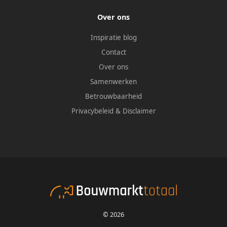
Over ons
Inspiratie blog
Contact
Over ons
Samenwerken
Betrouwbaarheid
Privacybeleid
&
Disclaimer
© 2026