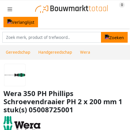
Gereedschap
Handgereedschap
Wera
Wera 350 PH Phillips
Schroevendraaier PH 2 x 200 mm 1
stuk(s) 05008725001