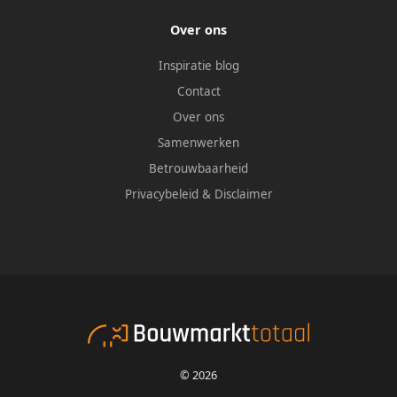
Over ons
Inspiratie blog
Contact
Over ons
Samenwerken
Betrouwbaarheid
Privacybeleid
&
Disclaimer
© 2026