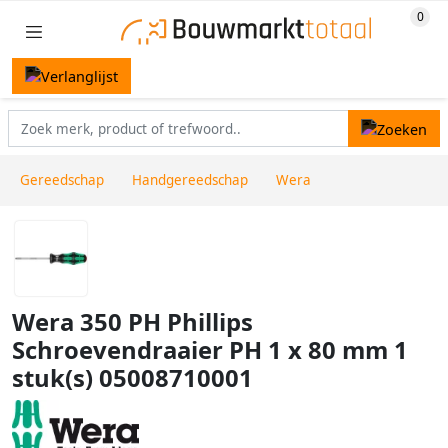
Gereedschap
Handgereedschap
Wera
Wera 350 PH Phillips
Schroevendraaier PH 1 x 80 mm 1
stuk(s) 05008710001