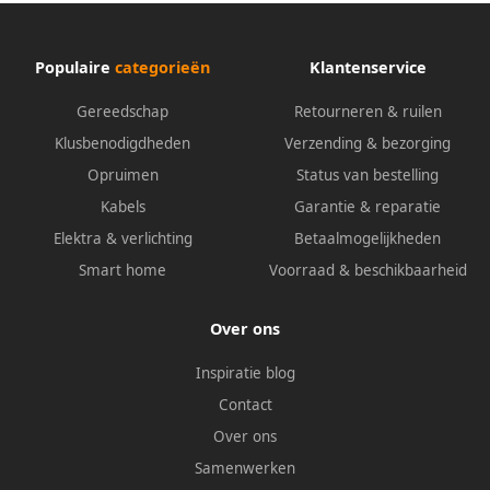
Populaire
categorieën
Klantenservice
Gereedschap
Retourneren & ruilen
Klusbenodigdheden
Verzending & bezorging
Opruimen
Status van bestelling
Kabels
Garantie & reparatie
Elektra & verlichting
Betaalmogelijkheden
Smart home
Voorraad & beschikbaarheid
Over ons
Inspiratie blog
Contact
Over ons
Samenwerken