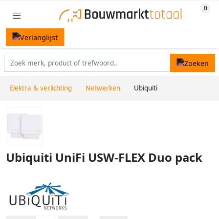
Elektra & verlichting
Netwerken
Ubiquiti
Ubiquiti UniFi USW-FLEX Duo pack