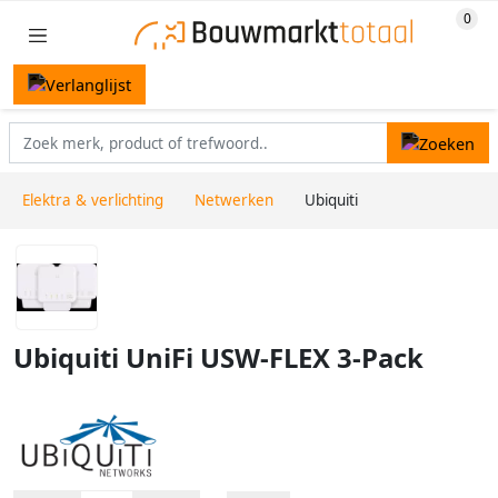
Elektra & verlichting
Netwerken
Ubiquiti
Ubiquiti UniFi USW-FLEX 3-Pack