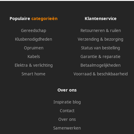
Populaire
categorieën
Klantenservice
Gereedschap
Retourneren & ruilen
Klusbenodigdheden
Verzending & bezorging
Opruimen
Status van bestelling
Kabels
Garantie & reparatie
Elektra & verlichting
Betaalmogelijkheden
Smart home
Voorraad & beschikbaarheid
Over ons
Inspiratie blog
Contact
Over ons
Samenwerken