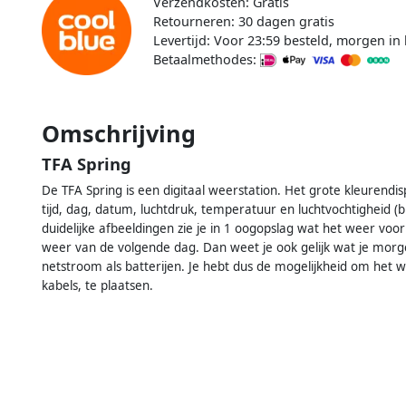
Verzendkosten: Gratis
Retourneren: 30 dagen gratis
Levertijd: Voor 23:59 besteld, morgen in 
Betaalmethodes:
Omschrijving
TFA Spring
De TFA Spring is een digitaal weerstation. Het grote kleurendisp
tijd, dag, datum, luchtdruk, temperatuur en luchtvochtigheid (
duidelijke afbeeldingen zie je in 1 oogopslag wat het weer voo
weer van de volgende dag. Dan weet je ook gelijk wat je morg
netstroom als batterijen. Je hebt dus de mogelijkheid om het 
kabels, te plaatsen.