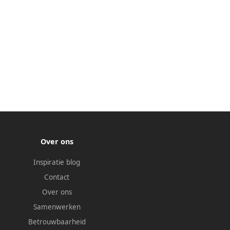
Over ons
Inspiratie blog
Contact
Over ons
Samenwerken
Betrouwbaarheid