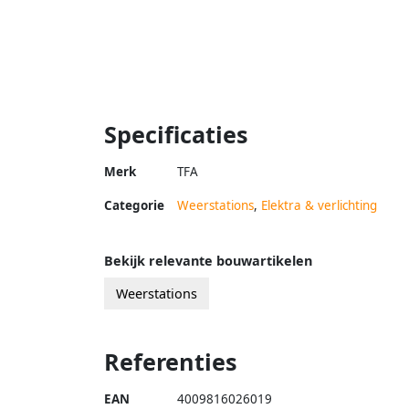
Specificaties
Merk
TFA
Categorie
Weerstations
,
Elektra & verlichting
Bekijk relevante bouwartikelen
Weerstations
Referenties
EAN
4009816026019