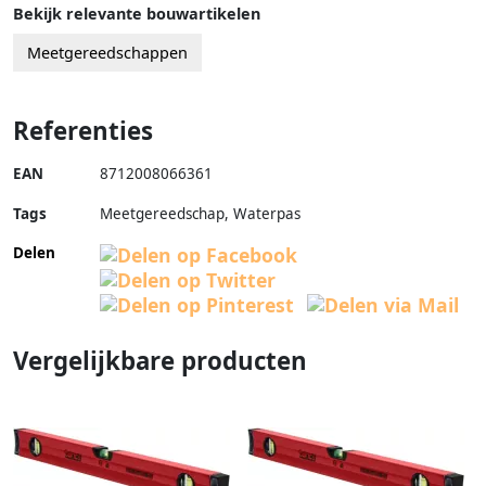
Bekijk relevante bouwartikelen
Meetgereedschappen
Referenties
EAN
8712008066361
Tags
Meetgereedschap, Waterpas
Delen
Vergelijkbare producten