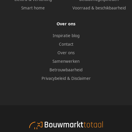
Smart home
Voorraad & beschikbaarheid
Over ons
Inspiratie blog
Contact
Over ons
Samenwerken
Betrouwbaarheid
Privacybeleid
&
Disclaimer