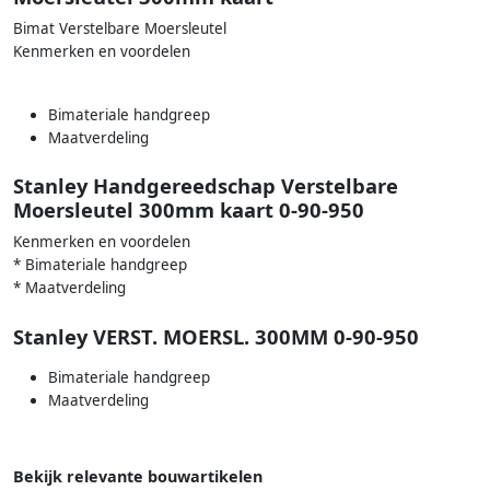
Bimat Verstelbare Moersleutel
Kenmerken en voordelen
Bimateriale handgreep
Maatverdeling
Stanley Handgereedschap Verstelbare
Moersleutel 300mm kaart 0-90-950
Kenmerken en voordelen
* Bimateriale handgreep
* Maatverdeling
Stanley VERST. MOERSL. 300MM 0-90-950
Bimateriale handgreep
Maatverdeling
Bekijk relevante bouwartikelen