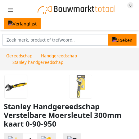
Gereedschap
Handgereedschap
Stanley handgereedschap
Stanley Handgereedschap
Verstelbare Moersleutel 300mm
kaart 0-90-950