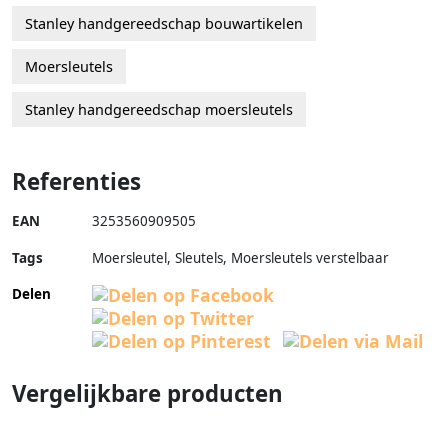
Stanley handgereedschap bouwartikelen
Moersleutels
Stanley handgereedschap moersleutels
Referenties
EAN
3253560909505
Tags
Moersleutel, Sleutels, Moersleutels verstelbaar
Delen
Vergelijkbare producten