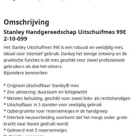
Omschrijving
Stanley Handgereedschap Uitschuifmes 99E
2-10-099
Het Stanley Uitschuifmes 99E is een robuust en veelzijdig mes,
ideaal voor intensief gebruik. Dankzij het stevige ontwerp en de
praktische functies is dit mes geschikt voor zowel professionele
gebruikers als doe-het-zelvers.
Bijzondere kenmerken
* Origineel uitschuifbaar Stanley® mes
* Zinc uitvoering: duurzaam en lichtgewicht
* Metalen behuizing, geschikt voor zowel links- als rechtshandigen
* Uitschuifbaar in 5 standen voor veelzijdig gebruik
* Opbergruimte voor reservemesjes in de handgreep
* Interlock neusverbinding voorkomt dat het mesje onder grote
kracht naar boven gedrukt wordt
* Geleverd met 5 reservemesjes