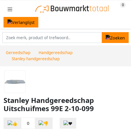
Gereedschap
Handgereedschap
Stanley handgereedschap
Stanley Handgereedschap
Uitschuifmes 99E 2-10-099
0