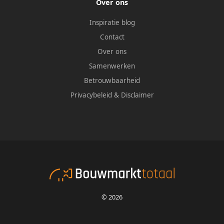
Over ons
Inspiratie blog
Contact
Over ons
Samenwerken
Betrouwbaarheid
Privacybeleid
&
Disclaimer
© 2026