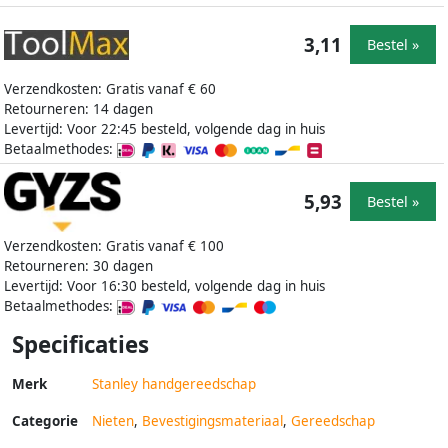
3,11
Bestel »
Verzendkosten: Gratis vanaf € 60
Retourneren: 14 dagen
Levertijd: Voor 22:45 besteld, volgende dag in huis
Betaalmethodes:
5,93
Bestel »
Verzendkosten: Gratis vanaf € 100
Retourneren: 30 dagen
Levertijd: Voor 16:30 besteld, volgende dag in huis
Betaalmethodes:
Specificaties
Merk
Stanley handgereedschap
Categorie
Nieten
,
Bevestigingsmateriaal
,
Gereedschap