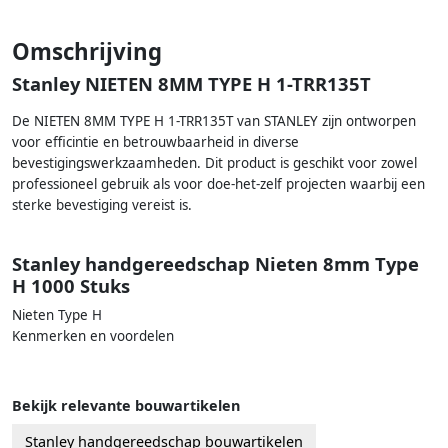
Omschrijving
Stanley NIETEN 8MM TYPE H 1-TRR135T
De NIETEN 8MM TYPE H 1-TRR135T van STANLEY zijn ontworpen
voor efficintie en betrouwbaarheid in diverse
bevestigingswerkzaamheden. Dit product is geschikt voor zowel
professioneel gebruik als voor doe-het-zelf projecten waarbij een
sterke bevestiging vereist is.
Stanley handgereedschap Nieten 8mm Type
H 1000 Stuks
Nieten Type H
Kenmerken en voordelen
Bekijk relevante bouwartikelen
Stanley handgereedschap bouwartikelen