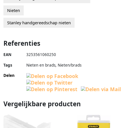
Nieten
Stanley handgereedschap nieten
Referenties
EAN
3253561060250
Tags
Nieten en brads, Nieten/brads
Delen
Vergelijkbare producten