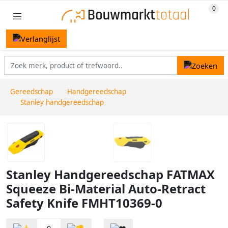
Gereedschap
Handgereedschap
Stanley handgereedschap
Stanley Handgereedschap FATMAX
Squeeze Bi-Material Auto-Retract
Safety Knife FMHT10369-0