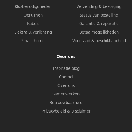
Klusbenodigdheden
Verzending & bezorging
Opruimen
Status van bestelling
Kabels
Garantie & reparatie
Elektra & verlichting
Betaalmogelijkheden
Smart home
Voorraad & beschikbaarheid
Over ons
Inspiratie blog
Contact
Over ons
Samenwerken
Betrouwbaarheid
Privacybeleid
&
Disclaimer