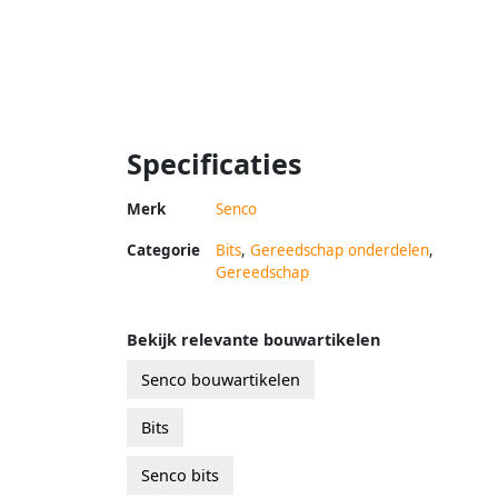
Specificaties
Merk
Senco
Categorie
Bits
,
Gereedschap onderdelen
,
Gereedschap
Bekijk relevante bouwartikelen
Senco bouwartikelen
Bits
Senco bits