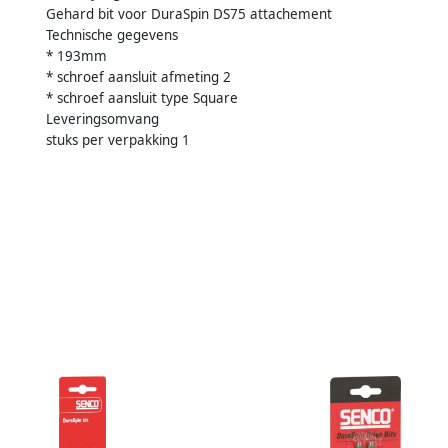
Gehard bit voor DuraSpin DS75 attachement
Technische gegevens
* 193mm
* schroef aansluit afmeting 2
* schroef aansluit type Square
Leveringsomvang
stuks per verpakking 1