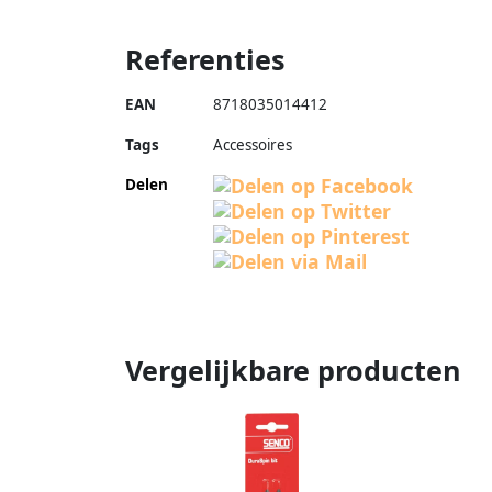
Referenties
EAN
8718035014412
Tags
Accessoires
Delen
Vergelijkbare producten