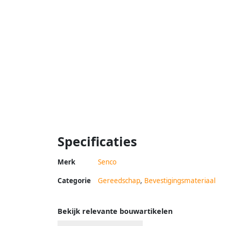
Specificaties
Merk
Senco
Categorie
Gereedschap
,
Bevestigingsmateriaal
Bekijk relevante bouwartikelen