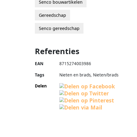
Senco bouwartikelen
Gereedschap
Senco gereedschap
Referenties
EAN
8715274003986
Tags
Nieten en brads, Nieten/brads
Delen