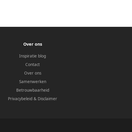
Over ons
Inspiratie blog
Contact
Over ons
Samenwerken
Betrouwbaarheid
Privacybeleid
&
Disclaimer