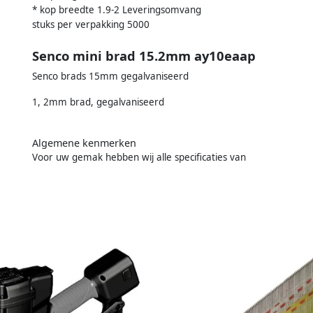
* kop breedte 1.9-2 Leveringsomvang
stuks per verpakking 5000
Senco mini brad 15.2mm ay10eaap
Senco brads 15mm gegalvaniseerd
1, 2mm brad, gegalvaniseerd
Algemene kenmerken
Voor uw gemak hebben wij alle specificaties van