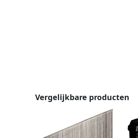
Vergelijkbare producten