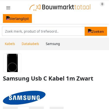
Kabels
Datakabels
Samsung
Samsung Usb C Kabel 1m Zwart