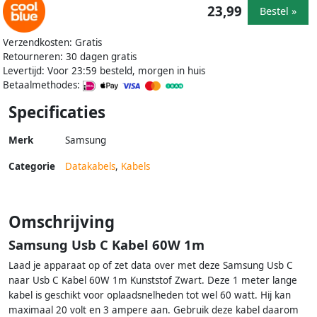
23,99
Bestel »
Verzendkosten: Gratis
Retourneren: 30 dagen gratis
Levertijd: Voor 23:59 besteld, morgen in huis
Betaalmethodes:
Specificaties
Merk
Samsung
Categorie
Datakabels
,
Kabels
Omschrijving
Samsung Usb C Kabel 60W 1m
Laad je apparaat op of zet data over met deze Samsung Usb C
naar Usb C Kabel 60W 1m Kunststof Zwart. Deze 1 meter lange
kabel is geschikt voor oplaadsnelheden tot wel 60 watt. Hij kan
maximaal 20 volt en 3 ampere aan. Gebruik deze kabel daarom