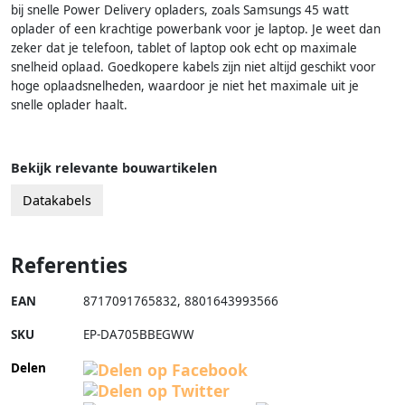
bij snelle Power Delivery opladers, zoals Samsungs 45 watt
oplader of een krachtige powerbank voor je laptop. Je weet dan
zeker dat je telefoon, tablet of laptop ook echt op maximale
snelheid oplaad. Goedkopere kabels zijn niet altijd geschikt voor
hoge oplaadsnelheden, waardoor je niet het maximale uit je
snelle oplader haalt.
Bekijk relevante bouwartikelen
Datakabels
Referenties
EAN
8717091765832
,
8801643993566
SKU
EP-DA705BBEGWW
Delen