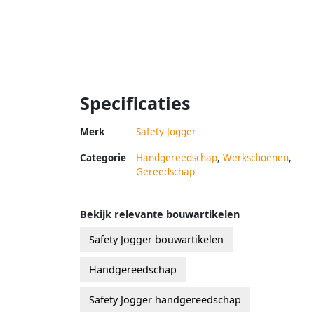
Specificaties
Merk
Safety Jogger
Categorie
Handgereedschap
,
Werkschoenen
,
Gereedschap
Bekijk relevante bouwartikelen
Safety Jogger bouwartikelen
Handgereedschap
Safety Jogger handgereedschap