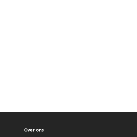
Over ons