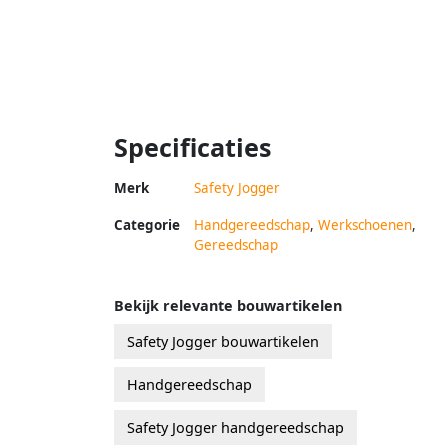
Specificaties
Merk
Safety Jogger
Categorie
Handgereedschap
,
Werkschoenen
,
Gereedschap
Bekijk relevante bouwartikelen
Safety Jogger bouwartikelen
Handgereedschap
Safety Jogger handgereedschap