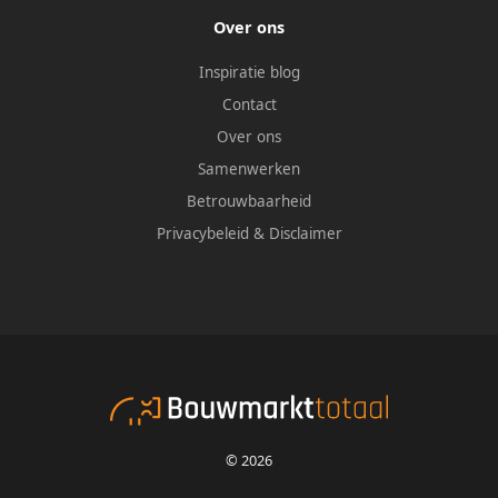
Over ons
Inspiratie blog
Contact
Over ons
Samenwerken
Betrouwbaarheid
Privacybeleid
&
Disclaimer
© 2026