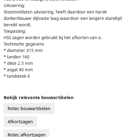
Uitvoering:
Stoomontlaten uitvoering, heeft daardoor een harde
donkerblauwe slijtvaste laag waardoor een langere standtijd
bereikt wordt.
Toepassing:
HSS zagen worden gebruikt bij het afkorten van o.
Technische gegevens
* diameter 315 mm
* tanden 160
* dikte 2.5 mm
* asgat 40 mm
* tandsteek 6
Bekijk relevante bouwartikelen
Rotec bouwartikelen
Afkortzagen
Rotec afkortzagen