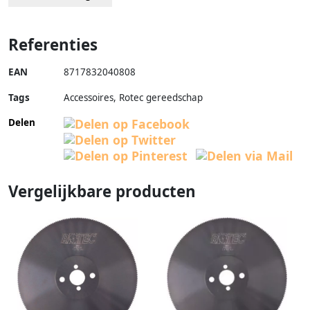
Referenties
EAN
8717832040808
Tags
Accessoires, Rotec gereedschap
Delen
Vergelijkbare producten