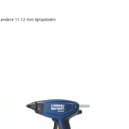
andere 11-12 mm lijmpistolen