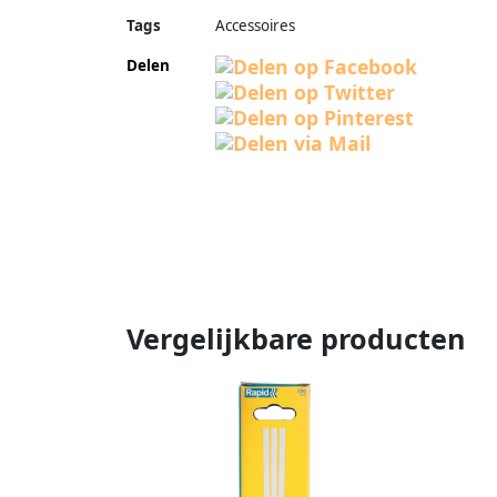
Tags
Accessoires
Delen
Vergelijkbare producten