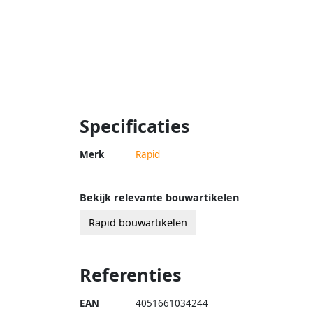
Specificaties
Merk
Rapid
Bekijk relevante bouwartikelen
Rapid bouwartikelen
Referenties
EAN
4051661034244