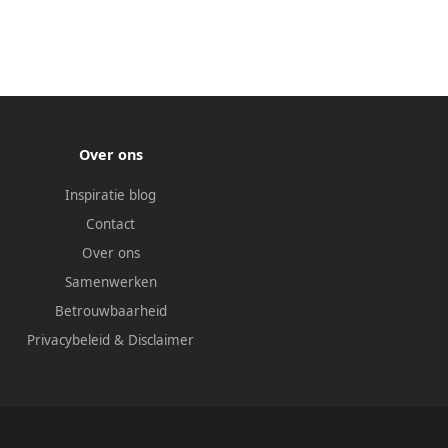
Over ons
Inspiratie blog
Contact
Over ons
Samenwerken
Betrouwbaarheid
Privacybeleid
&
Disclaimer