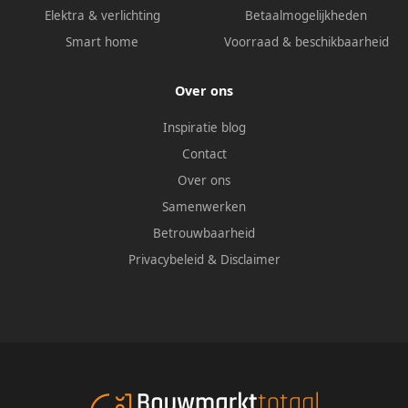
Elektra & verlichting
Betaalmogelijkheden
Smart home
Voorraad & beschikbaarheid
Over ons
Inspiratie blog
Contact
Over ons
Samenwerken
Betrouwbaarheid
Privacybeleid
&
Disclaimer