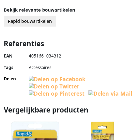
Bekijk relevante bouwartikelen
Rapid bouwartikelen
Referenties
EAN
4051661034312
Tags
Accessoires
Delen
Vergelijkbare producten