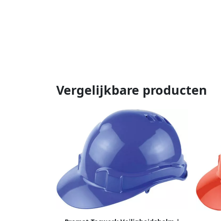
Vergelijkbare producten