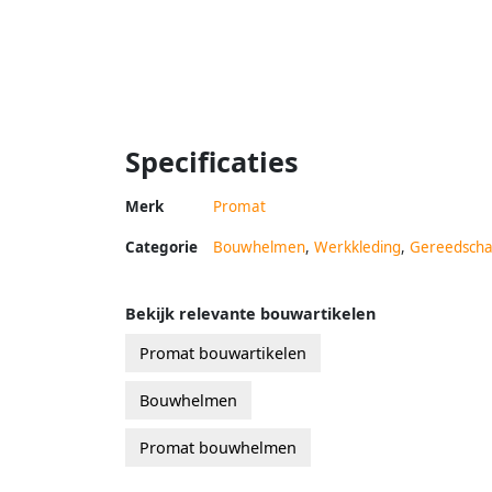
Specificaties
Merk
Promat
Categorie
Bouwhelmen
,
Werkkleding
,
Gereedsch
Bekijk relevante bouwartikelen
Promat bouwartikelen
Bouwhelmen
Promat bouwhelmen