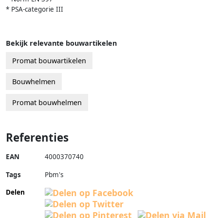
* PSA-categorie III
Bekijk relevante bouwartikelen
Promat bouwartikelen
Bouwhelmen
Promat bouwhelmen
Referenties
EAN
4000370740
Tags
Pbm's
Delen