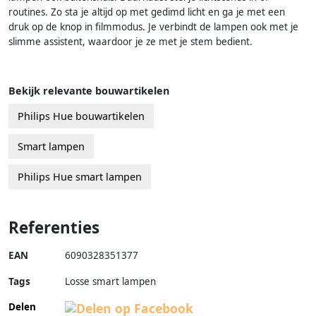
routines. Zo sta je altijd op met gedimd licht en ga je met een
druk op de knop in filmmodus. Je verbindt de lampen ook met je
slimme assistent, waardoor je ze met je stem bedient.
Bekijk relevante bouwartikelen
Philips Hue bouwartikelen
Smart lampen
Philips Hue smart lampen
Referenties
EAN
6090328351377
Tags
Losse smart lampen
Delen