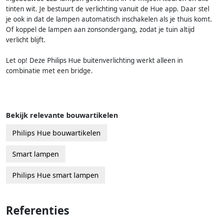
tinten wit. Je bestuurt de verlichting vanuit de Hue app. Daar stel
je ook in dat de lampen automatisch inschakelen als je thuis komt.
Of koppel de lampen aan zonsondergang, zodat je tuin altijd
verlicht blijft.
Let op! Deze Philips Hue buitenverlichting werkt alleen in
combinatie met een bridge.
Bekijk relevante bouwartikelen
Philips Hue bouwartikelen
Smart lampen
Philips Hue smart lampen
Referenties