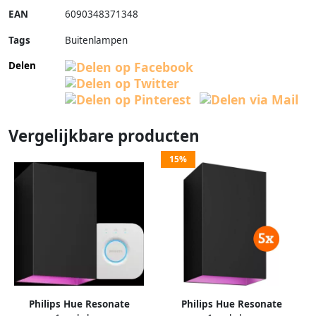
EAN
6090348371348
Tags
Buitenlampen
Delen
Vergelijkbare producten
15%
Philips Hue Resonate
Philips Hue Resonate