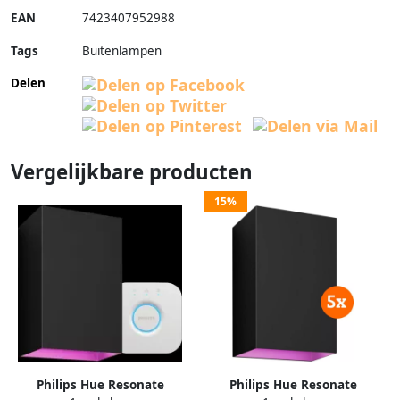
EAN
7423407952988
Tags
Buitenlampen
Delen
Vergelijkbare producten
15%
Philips Hue Resonate
Philips Hue Resonate