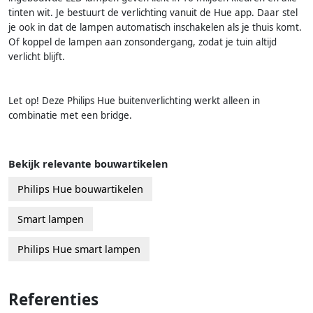
tinten wit. Je bestuurt de verlichting vanuit de Hue app. Daar stel
je ook in dat de lampen automatisch inschakelen als je thuis komt.
Of koppel de lampen aan zonsondergang, zodat je tuin altijd
verlicht blijft.
Let op! Deze Philips Hue buitenverlichting werkt alleen in
combinatie met een bridge.
Bekijk relevante bouwartikelen
Philips Hue bouwartikelen
Smart lampen
Philips Hue smart lampen
Referenties