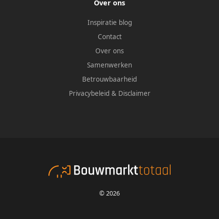
Over ons
Inspiratie blog
Contact
Over ons
Samenwerken
Betrouwbaarheid
Privacybeleid
&
Disclaimer
© 2026