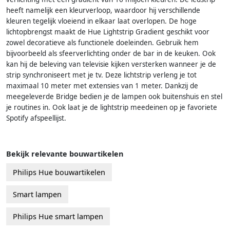
heeft namelijk een kleurverloop, waardoor hij verschillende
kleuren tegelijk vloeiend in elkaar laat overlopen. De hoge
lichtopbrengst maakt de Hue Lightstrip Gradient geschikt voor
zowel decoratieve als functionele doeleinden. Gebruik hem
bijvoorbeeld als sfeerverlichting onder de bar in de keuken. Ook
kan hij de beleving van televisie kijken versterken wanneer je de
strip synchroniseert met je tv. Deze lichtstrip verleng je tot
maximaal 10 meter met extensies van 1 meter. Dankzij de
meegeleverde Bridge bedien je de lampen ook buitenshuis en stel
je routines in. Ook laat je de lightstrip meedeinen op je favoriete
Spotify afspeellijst.
Bekijk relevante bouwartikelen
Philips Hue bouwartikelen
Smart lampen
Philips Hue smart lampen