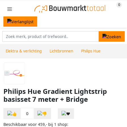
Elektra & verlichting
Lichtbronnen
Philips Hue
Philips Hue Gradient Lightstrip
basisset 7 meter + Bridge
0
Beschikbaar voor
bij
shop:
459,-
1