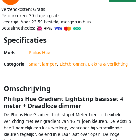
Verzendkosten: Gratis
Retourneren: 30 dagen gratis
Levertijd: Voor 23:59 besteld, morgen in huis
Betaalmethodes:
Specificaties
Merk
Philips Hue
Categorie
Smart lampen
,
Lichtbronnen
,
Elektra & verlichting
Omschrijving
Philips Hue Gradient Lightstrip basisset 4
meter + Draadloze dimmer
De Philips Hue Gradient Lightstrip 4 Meter biedt je flexibele
verlichting met een gradient van 16 miljoen kleuren. De ledstrip
heeft namelijk een kleurverloop, waardoor hij verschillende
kleuren tegelijk vloeiend in elkaar laat overlopen. De hoge