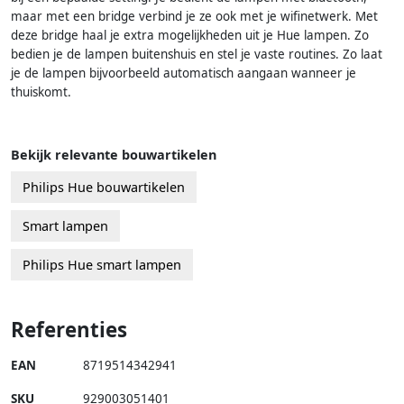
maar met een bridge verbind je ze ook met je wifinetwerk. Met
deze bridge haal je extra mogelijkheden uit je Hue lampen. Zo
bedien je de lampen buitenshuis en stel je vaste routines. Zo laat
je de lampen bijvoorbeeld automatisch aangaan wanneer je
thuiskomt.
Bekijk relevante bouwartikelen
Philips Hue bouwartikelen
Smart lampen
Philips Hue smart lampen
Referenties
EAN
8719514342941
SKU
929003051401