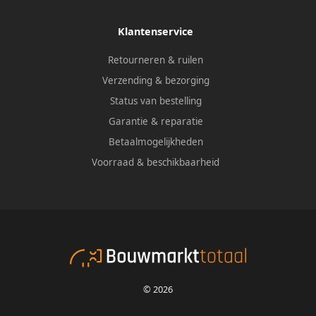
Klantenservice
Retourneren & ruilen
Verzending & bezorging
Status van bestelling
Garantie & reparatie
Betaalmogelijkheden
Voorraad & beschikbaarheid
© 2026