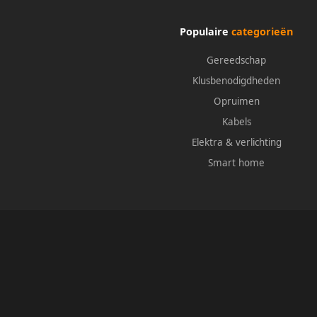
Populaire
categorieën
Gereedschap
Klusbenodigdheden
Opruimen
Kabels
Elektra & verlichting
Smart home