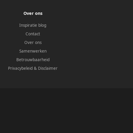
Over ons
Inspiratie blog
Contact
Over ons
Samenwerken
Betrouwbaarheid
Privacybeleid
&
Disclaimer