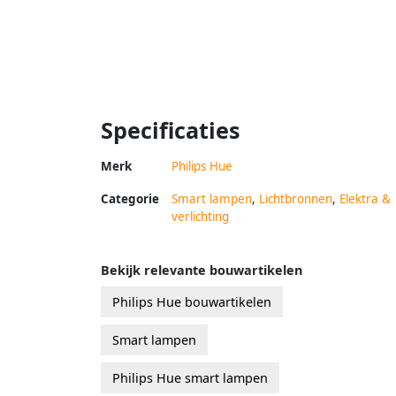
Specificaties
Merk
Philips Hue
Categorie
Smart lampen
,
Lichtbronnen
,
Elektra &
verlichting
Bekijk relevante bouwartikelen
Philips Hue bouwartikelen
Smart lampen
Philips Hue smart lampen