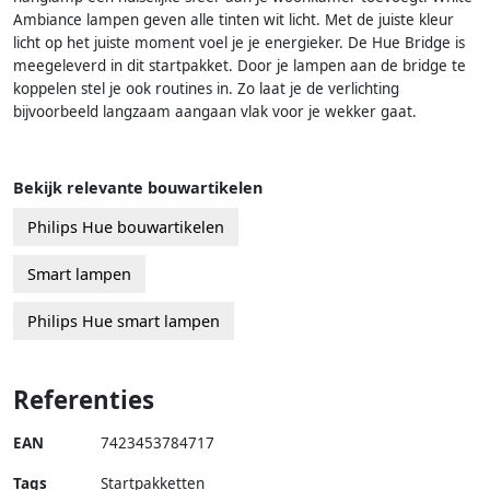
Ambiance lampen geven alle tinten wit licht. Met de juiste kleur
licht op het juiste moment voel je je energieker. De Hue Bridge is
meegeleverd in dit startpakket. Door je lampen aan de bridge te
koppelen stel je ook routines in. Zo laat je de verlichting
bijvoorbeeld langzaam aangaan vlak voor je wekker gaat.
Bekijk relevante bouwartikelen
Philips Hue bouwartikelen
Smart lampen
Philips Hue smart lampen
Referenties
EAN
7423453784717
Tags
Startpakketten