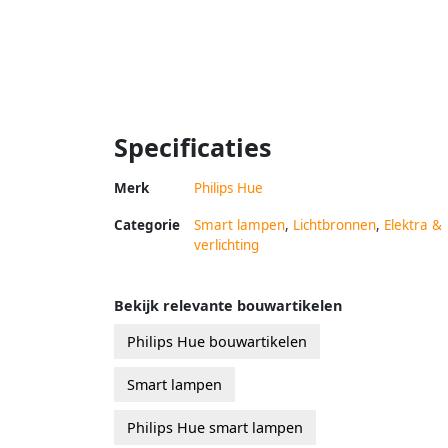
Specificaties
Merk
Philips Hue
Categorie
Smart lampen
,
Lichtbronnen
,
Elektra &
verlichting
Bekijk relevante bouwartikelen
Philips Hue bouwartikelen
Smart lampen
Philips Hue smart lampen