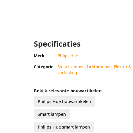
Specificaties
Merk
Philips Hue
Categorie
Smart lampen
,
Lichtbronnen
,
Elektra &
verlichting
Bekijk relevante bouwartikelen
Philips Hue bouwartikelen
Smart lampen
Philips Hue smart lampen