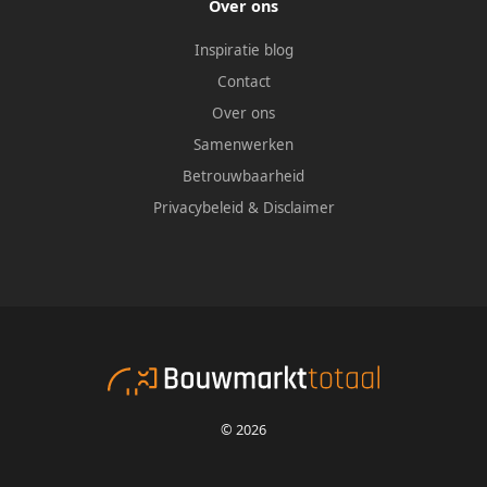
Over ons
Inspiratie blog
Contact
Over ons
Samenwerken
Betrouwbaarheid
Privacybeleid
&
Disclaimer
© 2026