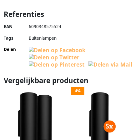
Referenties
EAN
6090348575524
Tags
Buitenlampen
Delen
Vergelijkbare producten
4%