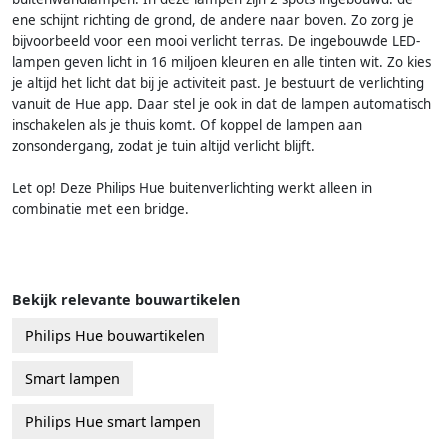
ene schijnt richting de grond, de andere naar boven. Zo zorg je
bijvoorbeeld voor een mooi verlicht terras. De ingebouwde LED-
lampen geven licht in 16 miljoen kleuren en alle tinten wit. Zo kies
je altijd het licht dat bij je activiteit past. Je bestuurt de verlichting
vanuit de Hue app. Daar stel je ook in dat de lampen automatisch
inschakelen als je thuis komt. Of koppel de lampen aan
zonsondergang, zodat je tuin altijd verlicht blijft.
Let op! Deze Philips Hue buitenverlichting werkt alleen in
combinatie met een bridge.
Bekijk relevante bouwartikelen
Philips Hue bouwartikelen
Smart lampen
Philips Hue smart lampen