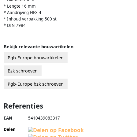
* Lengte 16 mm
* Aandrijving HEX 4
* Inhoud verpakking 500 st
* DIN 7984
Bekijk relevante bouwartikelen
Pgb-Europe bouwartikelen
Bzk schroeven
Pgb-Europe bzk schroeven
Referenties
EAN
5410439083317
Delen