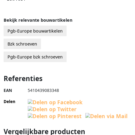
Bekijk relevante bouwartikelen
Pgb-Europe bouwartikelen
Bzk schroeven
Pgb-Europe bzk schroeven
Referenties
EAN
5410439083348
Delen
Vergelijkbare producten