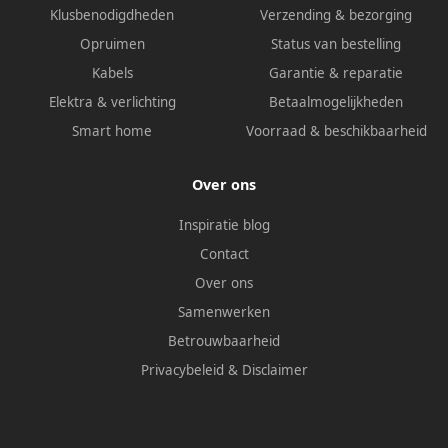
Klusbenodigdheden
Verzending & bezorging
Opruimen
Status van bestelling
Kabels
Garantie & reparatie
Elektra & verlichting
Betaalmogelijkheden
Smart home
Voorraad & beschikbaarheid
Over ons
Inspiratie blog
Contact
Over ons
Samenwerken
Betrouwbaarheid
Privacybeleid
&
Disclaimer