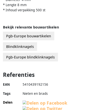
* Lengte 8 mm
* Inhoud verpakking 500 st
Bekijk relevante bouwartikelen
Pgb-Europe bouwartikelen
Blindklinknagels
Pgb-Europe blindklinknagels
Referenties
EAN
5410439192156
Tags
Nieten en brads
Delen