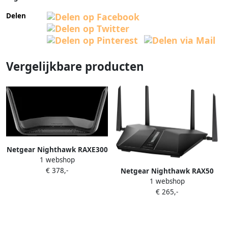
Delen
Vergelijkbare producten
Netgear Nighthawk RAXE300
1 webshop
€ 378,-
Netgear Nighthawk RAX50
1 webshop
€ 265,-