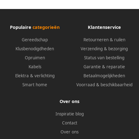
Populaire
categorieën
Klantenservice
Gereedschap
Retourneren & ruilen
Klusbenodigdheden
Verzending & bezorging
Opruimen
Status van bestelling
Kabels
Garantie & reparatie
Elektra & verlichting
Betaalmogelijkheden
Smart home
Voorraad & beschikbaarheid
Over ons
Inspiratie blog
Contact
Over ons