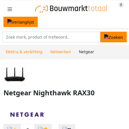
Elektra & verlichting
Netwerken
Netgear
Netgear Nighthawk RAX30