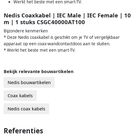
Werkt het beste met een smart-TV.
Nedis Coaxkabel | IEC Male | IEC Female | 10
m | 1 stuks CSGC40000AT100
Bijzondere kenmerken
* Deze Nedis coaxkabel is geschikt om je TV of vergelijkbaar
apparaat op een coax-wandcontactdoos aan te sluiten.
* Werkt het beste met een smart-TV.
Bekijk relevante bouwartikelen
Nedis bouwartikelen
Coax kabels
Nedis coax kabels
Referenties