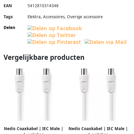
EAN
5412810314348
Tags
Elektra, Accessoires, Overige accessoire
Delen
Vergelijkbare producten
Nedis Coaxkabel | IEC Male |
Nedis Coaxkabel | IEC Male |