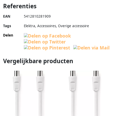
Referenties
EAN
5412810281909
Tags
Elektra, Accessoires, Overige accessoire
Delen
Vergelijkbare producten