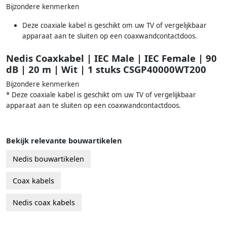
Bijzondere kenmerken
Deze coaxiale kabel is geschikt om uw TV of vergelijkbaar
apparaat aan te sluiten op een coaxwandcontactdoos.
Nedis Coaxkabel | IEC Male | IEC Female | 90
dB | 20 m | Wit | 1 stuks CSGP40000WT200
Bijzondere kenmerken
* Deze coaxiale kabel is geschikt om uw TV of vergelijkbaar
apparaat aan te sluiten op een coaxwandcontactdoos.
Bekijk relevante bouwartikelen
Nedis bouwartikelen
Coax kabels
Nedis coax kabels