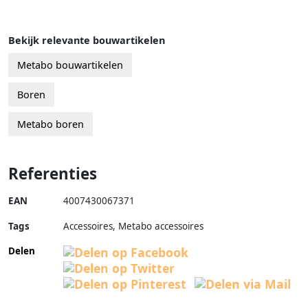
Bekijk relevante bouwartikelen
Metabo bouwartikelen
Boren
Metabo boren
Referenties
EAN
4007430067371
Tags
Accessoires, Metabo accessoires
Delen