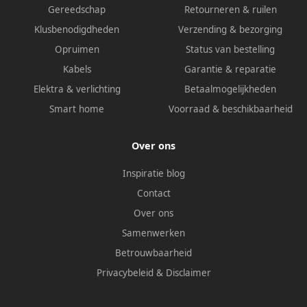
Gereedschap
Retourneren & ruilen
Klusbenodigdheden
Verzending & bezorging
Opruimen
Status van bestelling
Kabels
Garantie & reparatie
Elektra & verlichting
Betaalmogelijkheden
Smart home
Voorraad & beschikbaarheid
Over ons
Inspiratie blog
Contact
Over ons
Samenwerken
Betrouwbaarheid
Privacybeleid
&
Disclaimer