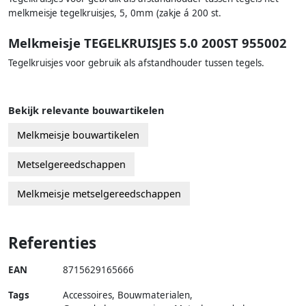
melkmeisje tegelkruisjes, 5, 0mm (zakje á 200 st.
Melkmeisje TEGELKRUISJES 5.0 200ST 955002
Tegelkruisjes voor gebruik als afstandhouder tussen tegels.
Bekijk relevante bouwartikelen
Melkmeisje bouwartikelen
Metselgereedschappen
Melkmeisje metselgereedschappen
Referenties
EAN
8715629165666
Tags
Accessoires, Bouwmaterialen,