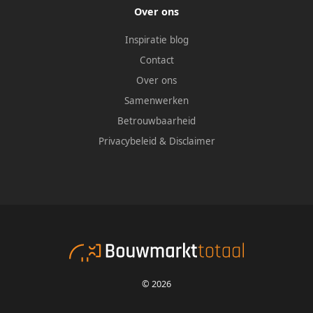
Over ons
Inspiratie blog
Contact
Over ons
Samenwerken
Betrouwbaarheid
Privacybeleid
&
Disclaimer
© 2026