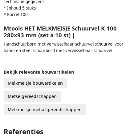
Technische gegevens
* Inhoud 5 stuks
* Korrel 100
Mtools HET MELKMEISJE Schuurvel K-100
280x93 mm (set a 10 st) |
Handschuurbord met verwisselbaar schuurvel schuurvel voor
hand- en steel schuurbord met verwisselbaar schuurvel
Bekijk relevante bouwartikelen
Melkmeisje bouwartikelen
Metselgereedschappen
Melkmeisje metselgereedschappen
Referenties