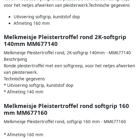
voor het netjes afwerken van pleisterwerk.Technische gegevens
Uitvoering softgrip, kunststof dop
Afmeting 160 mm
Melkmeisje Pleistertroffel rond 2K-softgrip
140mm MM677140
Melkmeisje Pleistertroffel rond, 2K-softgrip 140mm - MM677140
Beschrijving
Ronde pleistertroffel met een softgreep, voor het netjes afwerken
van pleisterwerk.
Technische gegevens
* Uitvoering softgrip, kunststof dop
* Afmeting 140 mm
Melkmeisje Pleistertroffel rond softgrip 160
mm MM677160
Melkmeisje Pleistertroffel rond, softgrip 160 mm - MM677160
* Afmeting 160 mm