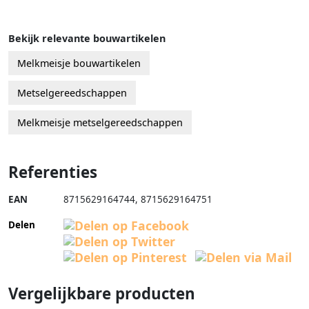
Bekijk relevante bouwartikelen
Melkmeisje bouwartikelen
Metselgereedschappen
Melkmeisje metselgereedschappen
Referenties
EAN
8715629164744
,
8715629164751
Delen
Vergelijkbare producten