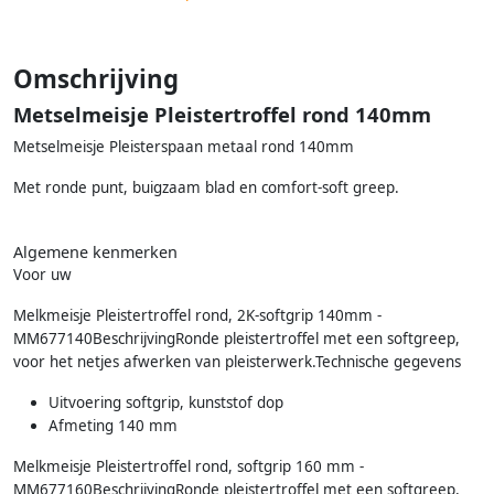
Omschrijving
Metselmeisje Pleistertroffel rond 140mm
Metselmeisje Pleisterspaan metaal rond 140mm
Met ronde punt, buigzaam blad en comfort-soft greep.
Algemene kenmerken
Voor uw
Melkmeisje Pleistertroffel rond, 2K-softgrip 140mm -
MM677140BeschrijvingRonde pleistertroffel met een softgreep,
voor het netjes afwerken van pleisterwerk.Technische gegevens
Uitvoering softgrip, kunststof dop
Afmeting 140 mm
Melkmeisje Pleistertroffel rond, softgrip 160 mm -
MM677160BeschrijvingRonde pleistertroffel met een softgreep,