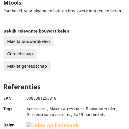
Mtools
Puntbeitel, voor algemeen hak- en breekwerk in steen en beton.
Bekijk relevante bouwartikelen
Makita bouwartikelen
Gereedschap
Makita gereedschap
Referenties
EAN
0088381253918
Tags
Accessoires, Makita accessoires, Bouwmaterialen,
Gereedschapaccessoires, Sw19 puntbeitels
Delen