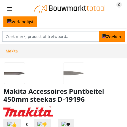
Makita
Makita Accessoires Puntbeitel
450mm steekas D-19196
0