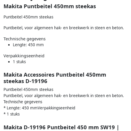
Makita Puntbeitel 450mm steekas
Puntbeitel 450mm steekas
Puntbeitel, voor algemeen hak- en breekwerk in steen en beton.
Technische gegevens
Lengte: 450 mm
Verpakkingseenheid
1 stuks
Makita Accessoires Puntbeitel 450mm
steekas D-19196
Puntbeitel 450mm steekas
Puntbeitel, voor algemeen hak- en breekwerk in steen en beton.
Technische gegevens
* Lengte: 450 mmVerpakkingseenheid
* 1 stuks
Makita D-19196 Puntbeitel 450 mm SW19 |