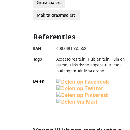
Grasmaaiers
Makita grasmaaiers
Referenties
EAN
0088381555562
Tags
Accessoires tuin, Huis en tuin, Tuin en
gazon, Elektrische apparatuur voor
buitengebruik, Maaidraad
Delen