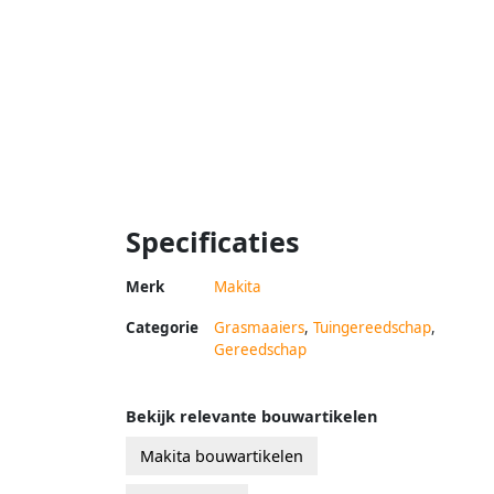
Specificaties
Merk
Makita
Categorie
Grasmaaiers
,
Tuingereedschap
,
Gereedschap
Bekijk relevante bouwartikelen
Makita bouwartikelen