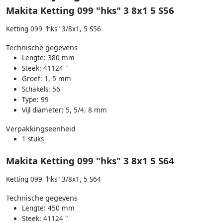
Makita Ketting 099 "hks" 3 8x1 5 S56
Ketting 099 "hks" 3/8x1, 5 S56
Technische gegevens
Lengte: 380 mm
Steek: 41124 "
Groef: 1, 5 mm
Schakels: 56
Type: 99
Vijl diameter: 5, 5/4, 8 mm
Verpakkingseenheid
1 stuks
Makita Ketting 099 "hks" 3 8x1 5 S64
Ketting 099 "hks" 3/8x1, 5 S64
Technische gegevens
Lengte: 450 mm
Steek: 41124 "