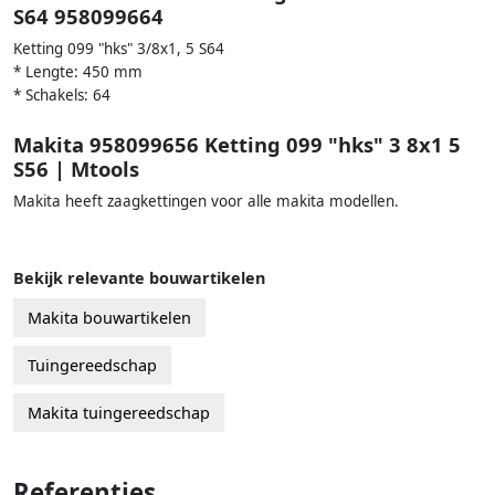
S64 958099664
Ketting 099 "hks" 3/8x1, 5 S64
* Lengte: 450 mm
* Schakels: 64
Makita 958099656 Ketting 099 "hks" 3 8x1 5
S56 | Mtools
Makita heeft zaagkettingen voor alle makita modellen.
Bekijk relevante bouwartikelen
Makita bouwartikelen
Tuingereedschap
Makita tuingereedschap
Referenties