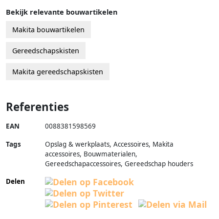
Bekijk relevante bouwartikelen
Makita bouwartikelen
Gereedschapskisten
Makita gereedschapskisten
Referenties
EAN
0088381598569
Tags
Opslag & werkplaats, Accessoires, Makita
accessoires, Bouwmaterialen,
Gereedschapaccessoires, Gereedschap houders
Delen