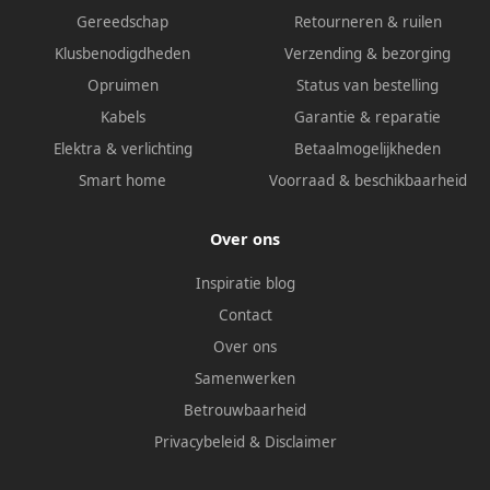
Gereedschap
Retourneren & ruilen
Klusbenodigdheden
Verzending & bezorging
Opruimen
Status van bestelling
Kabels
Garantie & reparatie
Elektra & verlichting
Betaalmogelijkheden
Smart home
Voorraad & beschikbaarheid
Over ons
Inspiratie blog
Contact
Over ons
Samenwerken
Betrouwbaarheid
Privacybeleid
&
Disclaimer