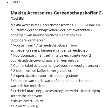
Kleur.:
Makita Accessoires Gereedschapskoffer E-
15388
Makita Accessoires Gereedschapskoffer E-15388 Ruime en
duurzame gereedschapskoffer voor het overzichtelijk
opbergen van handgereedschap en machines
Bijzondere kenmerken
* Voorzien van 17 gereedschapslussen voor
schroevendraaiers, tangen en ander gereedschap
* Hoofdcompartiment zelf in te delen, ruimte voor 2
boor/(slag)schroevendraaiers en een oplader
* Comfortabel schouderhengsel voor eenvoudig transport
* 2 sloten om de koffer te vergrendelen
* 2 open zijvakken voor extra opbergruimte
* Gemaakt van sterk, waterafstotend materiaal met
waterdichte onderkant
* Exclusief machine(s), accessoire(s) en verbruiksartikel(en)
Technische gegevens
* Kleur: Zwart/Blauw
* Gewicht: 2980 g